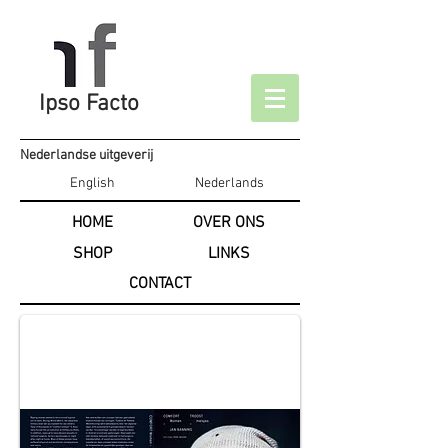
Ipso Facto
Nederlandse uitgeverij
English
Nederlands
HOME
OVER ONS
SHOP
LINKS
CONTACT