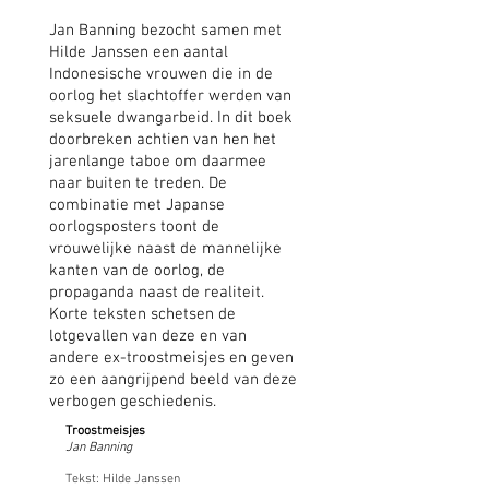
Jan Banning bezocht samen met
Hilde Janssen een aantal
Indonesische vrouwen die in de
oorlog het slachtoffer werden van
seksuele dwangarbeid. In dit boek
doorbreken achtien van hen het
jarenlange taboe om daarmee
naar buiten te treden. De
combinatie met Japanse
oorlogsposters toont de
vrouwelijke naast de mannelijke
kanten van de oorlog, de
propaganda naast de realiteit.
Korte teksten schetsen de
lotgevallen van deze en van
andere ex-troostmeisjes en geven
zo een aangrijpend beeld van deze
verbogen geschiedenis.
Troostmeisjes
Jan Banning
Tekst: Hilde Janssen