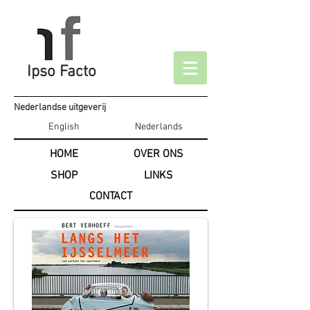
Ipso Facto
Nederlandse uitgeverij
English
Nederlands
HOME
OVER ONS
SHOP
LINKS
CONTACT